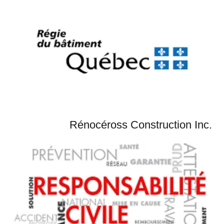
Rénocéross Construction Inc.