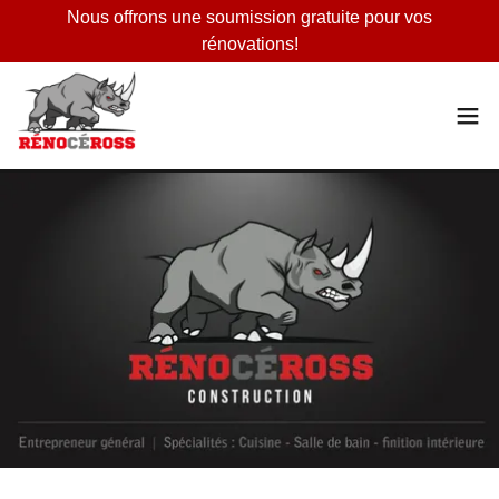
Nous offrons une soumission gratuite pour vos
rénovations!